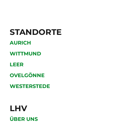
STANDORTE
AURICH
WITTMUND
LEER
OVELGÖNNE
WESTERSTEDE
LHV
ÜBER UNS