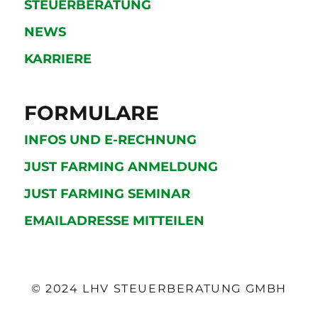
STEUERBERATUNG
NEWS
KARRIERE
FORMULARE
INFOS UND E-RECHNUNG
JUST FARMING ANMELDUNG
JUST FARMING SEMINAR
EMAILADRESSE MITTEILEN
© 2024 LHV STEUERBERATUNG GMBH