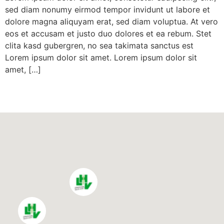
sed diam nonumy eirmod tempor invidunt ut labore et
dolore magna aliquyam erat, sed diam voluptua. At vero
eos et accusam et justo duo dolores et ea rebum. Stet
clita kasd gubergren, no sea takimata sanctus est
Lorem ipsum dolor sit amet. Lorem ipsum dolor sit
amet, […]