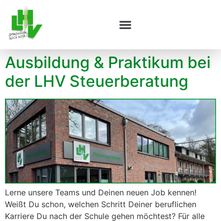
Ausbildung & Praktikum bei
der LHV Steuerberatung
Lerne unsere Teams und Deinen neuen Job kennen!
Weißt Du schon, welchen Schritt Deiner beruflichen
Karriere Du nach der Schule gehen möchtest? Für alle