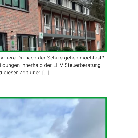
Karriere Du nach der Schule gehen möchtest?
sbildungen innerhalb der LHV Steuerberatung
 dieser Zeit über […]