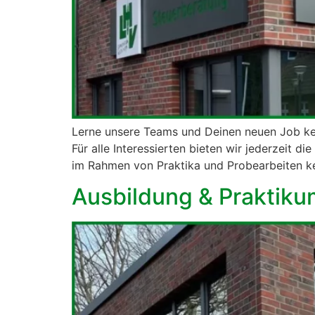
Lerne unsere Teams und Deinen neuen Job ken
Für alle Interessierten bieten wir jederzeit 
im Rahmen von Praktika und Probearbeiten ke
Ausbildung & Praktiku