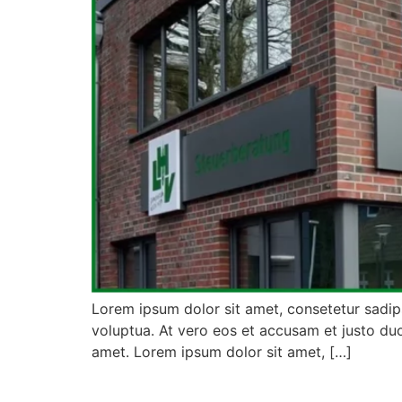
Lorem ipsum dolor sit amet, consetetur sadip
voluptua. At vero eos et accusam et justo du
amet. Lorem ipsum dolor sit amet, […]