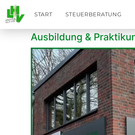
START
STEUERBERATUNG
Ausbildung & Praktiku