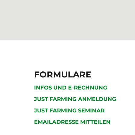
FORMULARE
INFOS UND E-RECHNUNG
JUST FARMING ANMELDUNG
JUST FARMING SEMINAR
EMAILADRESSE MITTEILEN