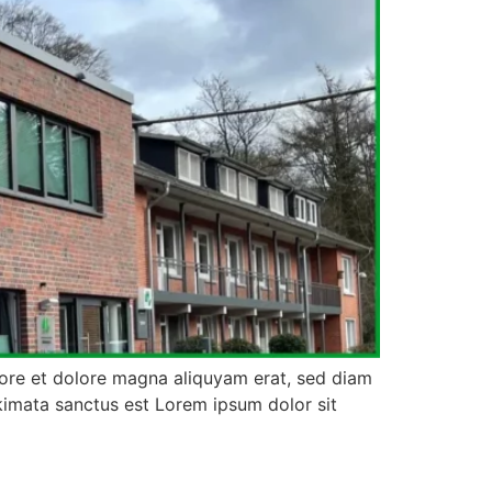
bore et dolore magna aliquyam erat, sed diam
kimata sanctus est Lorem ipsum dolor sit