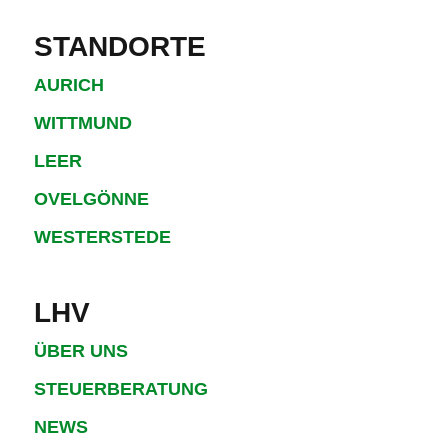
STANDORTE
AURICH
WITTMUND
LEER
OVELGÖNNE
WESTERSTEDE
LHV
ÜBER UNS
STEUERBERATUNG
NEWS