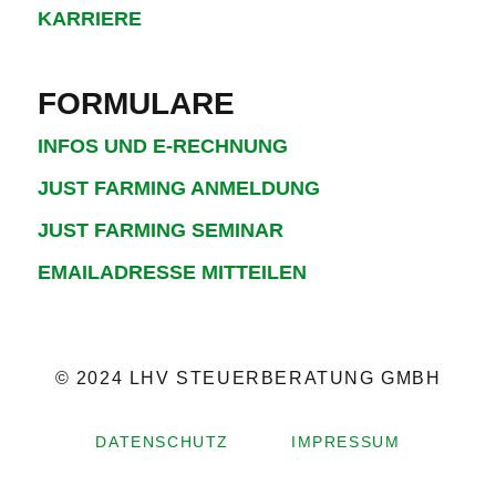
KARRIERE
FORMULARE
INFOS UND E-RECHNUNG
JUST FARMING ANMELDUNG
JUST FARMING SEMINAR
EMAILADRESSE MITTEILEN
© 2024 LHV STEUERBERATUNG GMBH
DATENSCHUTZ
IMPRESSUM