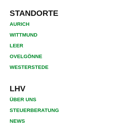
STANDORTE
AURICH
WITTMUND
LEER
OVELGÖNNE
WESTERSTEDE
LHV
ÜBER UNS
STEUERBERATUNG
NEWS