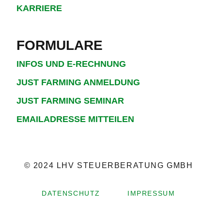
KARRIERE
FORMULARE
INFOS UND E-RECHNUNG
JUST FARMING ANMELDUNG
JUST FARMING SEMINAR
EMAILADRESSE MITTEILEN
© 2024 LHV STEUERBERATUNG GMBH
DATENSCHUTZ
IMPRESSUM