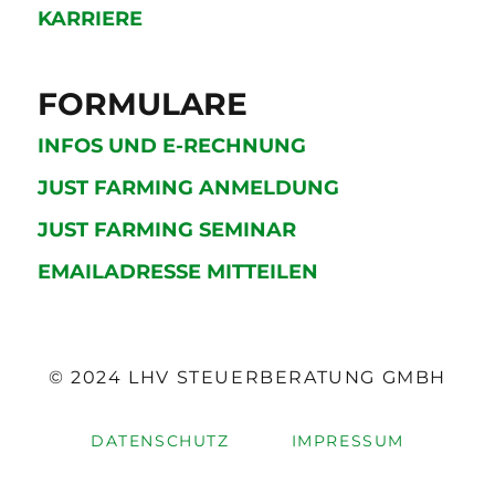
KARRIERE
FORMULARE
INFOS UND E-RECHNUNG
JUST FARMING ANMELDUNG
JUST FARMING SEMINAR
EMAILADRESSE MITTEILEN
© 2024 LHV STEUERBERATUNG GMBH
DATENSCHUTZ
IMPRESSUM