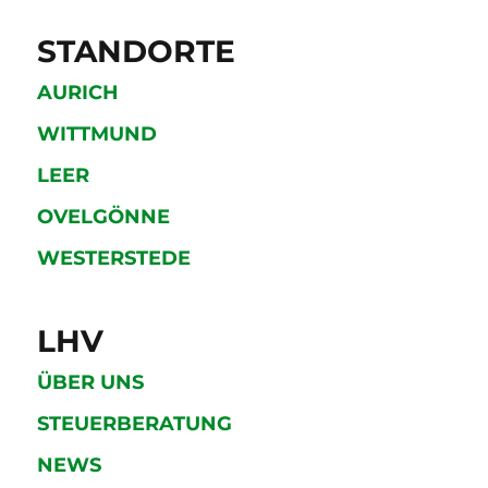
STANDORTE
AURICH
WITTMUND
LEER
OVELGÖNNE
WESTERSTEDE
LHV
ÜBER UNS
STEUERBERATUNG
NEWS