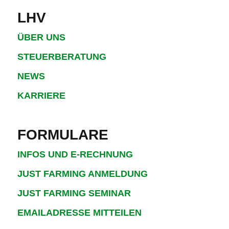
LHV
ÜBER UNS
STEUERBERATUNG
NEWS
KARRIERE
FORMULARE
INFOS UND E-RECHNUNG
JUST FARMING ANMELDUNG
JUST FARMING SEMINAR
EMAILADRESSE MITTEILEN