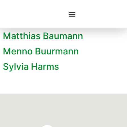
Matthias Baumann
Menno Buurmann
Sylvia Harms