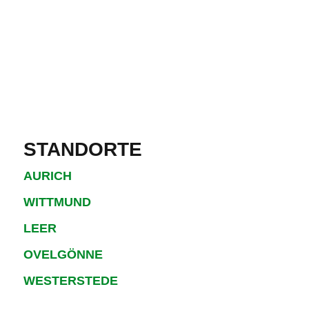
STANDORTE
AURICH
WITTMUND
LEER
OVELGÖNNE
WESTERSTEDE